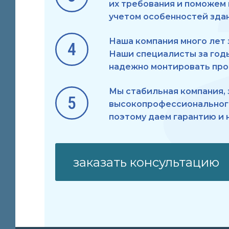
их требования и поможем
учетом особенностей здан
Наша компания много лет 
Наши специалисты за год
надежно монтировать про
Мы стабильная компания,
высокопрофессионального
поэтому даем гарантию и н
заказать консультацию