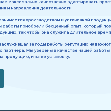
 вам максимально качественно адаптировать прос
ия и направления деятельности.
занимается производством и установкой продукц
ы работы приобрели бесценный опыт, который по
дукцию, так чтобы она служила длительное время
 заслужившая за годы работы репутацию надежно
 партнера. Мы уверены в качестве нашей работы
а продукцию, и на ее установку.