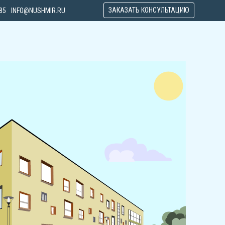
ЗАКАЗАТЬ КОНСУЛЬТАЦИЮ
.
-85
INFO@NUSHMIR.RU