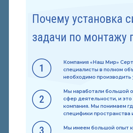
Почему установка 
задачи по монтажу 
Компания «Наш Мир» Серт
специалисты в полном объ
необходимо производить 
Мы наработали большой о
сфер деятельности, и это
компания. Мы понимаем гд
специфики пространства 
Мы имеем большой опыт к