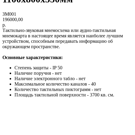
ЗМ001
196000,00
р.
Тактильно-звуковая мнемосхема или аудио-тактильная
мнемокарта в настоящее время является наиболее лучшим
устройством, способным передавать информацию об
окружающем пространстве.
Основные характеристики:
Степень защиты - IP 50
Наличие поручня - нет
Наличие электронного табло - нет
Максимальное количество каналов - 40
Количество тактильных пиктограмм - нет
Площадь тактильной поверхности - 3700 кв. см.