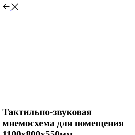
Тактильно-звуковая
мнемосхема для помещения
1100х800x550мм